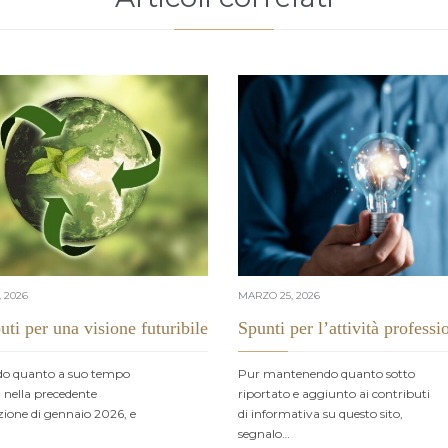
 2026
MARZO 25, 2026
uti per una visione futuribile
Spunti per l’attività professi
do quanto a suo tempo
Pur mantenendo quanto sotto
, nella precedente
riportato e aggiunto ai contributi
ione di gennaio 2026, e
di informativa su questo sito,
segnalo…